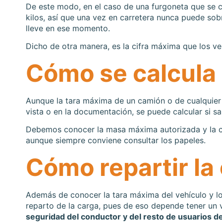
De este modo, en el caso de una furgoneta que se 
kilos, así que una vez en carretera nunca puede sob
lleve en ese momento.
Dicho de otra manera, es la cifra máxima que los ve
Cómo se calcula 
Aunque la tara máxima de un camión o de cualquier 
vista o en la documentación, se puede calcular si 
Debemos conocer la masa máxima autorizada y la car
aunque siempre conviene consultar los papeles.
Cómo repartir la
Además de conocer la tara máxima del vehículo y lo
reparto de la carga, pues de eso depende tener un
seguridad del conductor y del resto de usuarios de 