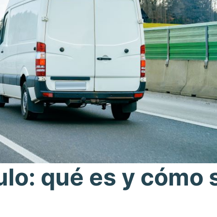
ulo: qué es y cómo 