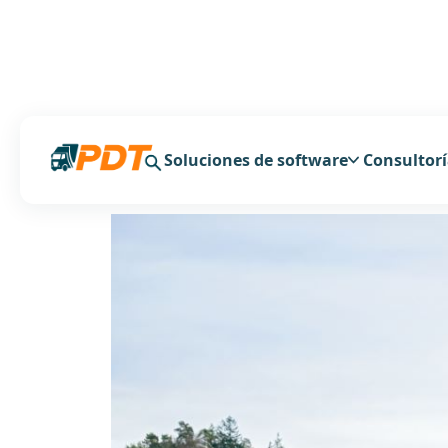
Soluciones de software
Consultor