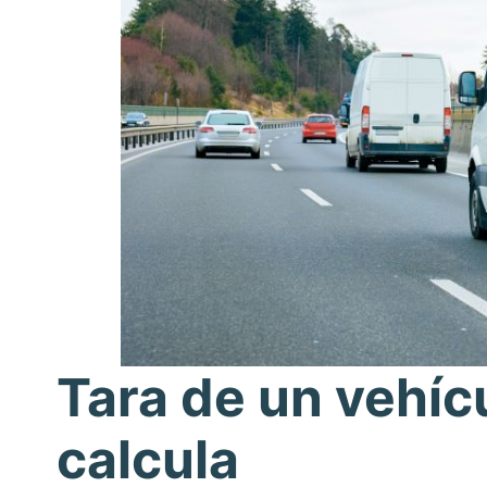
Tara de un vehíc
calcula