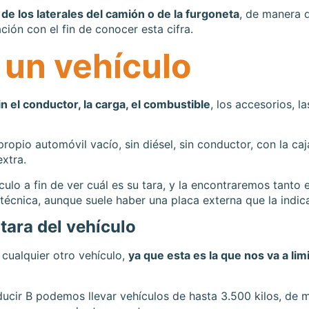
de los laterales del camión o de la furgoneta
, de manera 
ión con el fin de conocer esta cifra.
 un vehículo
n el conductor, la carga, el combustible
, los accesorios, la
ropio automóvil vacío, sin diésel, sin conductor, con la caj
xtra.
lo a fin de ver cuál es su tara, y la encontraremos tanto e
 técnica, aunque suele haber una placa externa que la indic
tara del vehículo
cualquier otro vehículo,
ya que esta es la que nos va a limi
ucir B podemos llevar vehículos de hasta 3.500 kilos, de