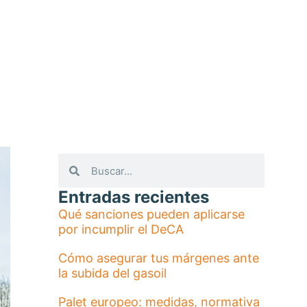
Entradas recientes
Qué sanciones pueden aplicarse
por incumplir el DeCA
Cómo asegurar tus márgenes ante
la subida del gasoil
Palet europeo: medidas, normativa