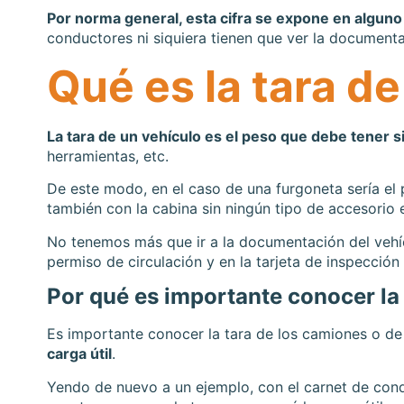
Por norma general, esta cifra se expone en alguno 
conductores ni siquiera tienen que ver la documentac
Qué es la tara de
La tara de un vehículo es el peso que debe tener si
herramientas, etc.
De este modo, en el caso de una furgoneta sería el p
también con la cabina sin ningún tipo de accesorio e
No tenemos más que ir a la documentación del vehícu
permiso de circulación y en la tarjeta de inspección
Por qué es importante conocer la 
Es importante conocer la tara de los camiones o de 
carga útil
.
Yendo de nuevo a un ejemplo, con el carnet de cond