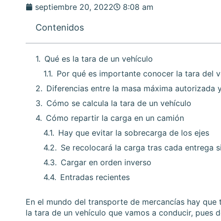
septiembre 20, 2022
8:08 am
Contenidos
Qué es la tara de un vehículo
Por qué es importante conocer la tara del v
Diferencias entre la masa máxima autorizada y
Cómo se calcula la tara de un vehículo
Cómo repartir la carga en un camión
Hay que evitar la sobrecarga de los ejes
Se recolocará la carga tras cada entrega s
Cargar en orden inverso
Entradas recientes
En el mundo del transporte de mercancías hay que t
la tara de un vehículo que vamos a conducir, pues de