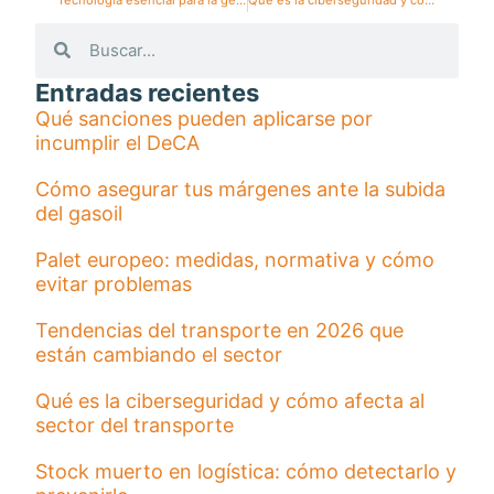
Entradas recientes
Qué sanciones pueden aplicarse por
incumplir el DeCA
Cómo asegurar tus márgenes ante la subida
del gasoil
Palet europeo: medidas, normativa y cómo
evitar problemas
Tendencias del transporte en 2026 que
están cambiando el sector
Qué es la ciberseguridad y cómo afecta al
sector del transporte
Stock muerto en logística: cómo detectarlo y