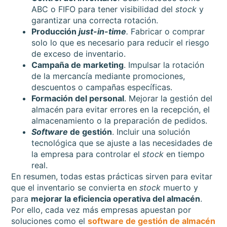
ABC o FIFO para tener visibilidad del
stock
y
garantizar una correcta rotación.
Producción
just-in-time
.
Fabricar o comprar
solo lo que es necesario para reducir el riesgo
de exceso de inventario.
Campaña de marketing
. Impulsar la rotación
de la mercancía mediante promociones,
descuentos o campañas específicas.
Formación del personal
. Mejorar la gestión del
almacén para evitar errores en la recepción, el
almacenamiento o la preparación de pedidos.
Software
de gestión
. Incluir una solución
tecnológica que se ajuste a las necesidades de
la empresa para controlar el
stock
en tiempo
real.
En resumen, todas estas prácticas sirven para evitar
que el inventario se convierta en
stock
muerto y
para
mejorar la eficiencia operativa del almacén
.
Por ello, cada vez más empresas apuestan por
soluciones como el
software de gestión de almacén