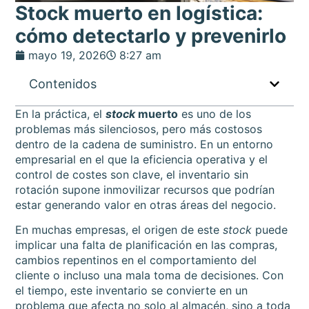
Stock muerto en logística:
cómo detectarlo y prevenirlo
mayo 19, 2026
8:27 am
Contenidos
En la práctica, el
stock
muerto
es uno de los
problemas más silenciosos, pero más costosos
dentro de la cadena de suministro. En un entorno
empresarial en el que la eficiencia operativa y el
control de costes son clave, el inventario sin
rotación supone inmovilizar recursos que podrían
estar generando valor en otras áreas del negocio.
En muchas empresas, el origen de este
stock
puede
implicar una falta de planificación en las compras,
cambios repentinos en el comportamiento del
cliente o incluso una mala toma de decisiones. Con
el tiempo, este inventario se convierte en un
problema que afecta no solo al almacén, sino a toda