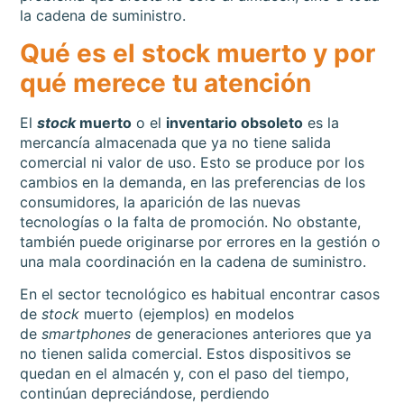
la cadena de suministro.
Qué es el stock muerto y por
qué merece tu atención
El
stock
muerto
o el
inventario obsoleto
es la
mercancía almacenada que ya no tiene salida
comercial ni valor de uso. Esto se produce por los
cambios en la demanda, en las preferencias de los
consumidores, la aparición de las nuevas
tecnologías o la falta de promoción. No obstante,
también puede originarse por errores en la gestión o
una mala coordinación en la cadena de suministro.
En el sector tecnológico es habitual encontrar casos
de
stock
muerto (ejemplos) en modelos
de
smartphones
de generaciones anteriores que ya
no tienen salida comercial. Estos dispositivos se
quedan en el almacén y, con el paso del tiempo,
continúan depreciándose, perdiendo