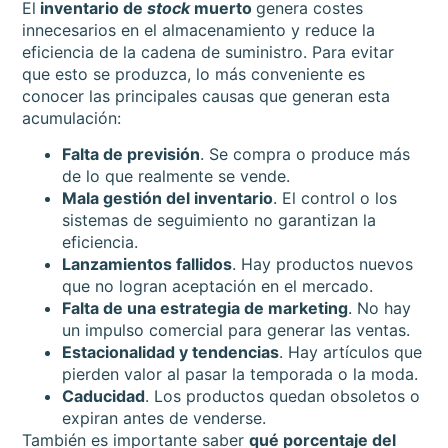
El
inventario de
stock
muerto
genera costes
innecesarios en el almacenamiento y reduce la
eficiencia de la cadena de suministro. Para evitar
que esto se produzca, lo más conveniente es
conocer las principales causas que generan esta
acumulación:
Falta de previsión
. Se compra o produce más
de lo que realmente se vende.
Mala gestión del inventario
. El control o los
sistemas de seguimiento no garantizan la
eficiencia.
Lanzamientos fallidos
. Hay productos nuevos
que no logran aceptación en el mercado.
Falta de una estrategia de marketing
. No hay
un impulso comercial para generar las ventas.
Estacionalidad y tendencias
. Hay artículos que
pierden valor al pasar la temporada o la moda.
Caducidad
. Los productos quedan obsoletos o
expiran antes de venderse.
También es importante saber
qué porcentaje del