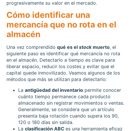
progresivamente su valor en el mercado.
Cómo identificar una
mercancía que no rota en el
almacén
Una vez comprendido
qué es el
stock
muerto
, el
siguiente paso es identificar qué mercancía no rota
en el almacén. Detectarlo a tiempo es clave para
liberar espacio, reducir los costes y evitar que el
capital quede inmovilizado. Veamos algunos de los
métodos que más se utilizan para detectarlo:
La
antigüedad del inventario
permite conocer
cuánto tiempo permanece cada producto
almacenado sin registrar movimientos o ventas.
Generalmente, se considera que un artículo
presenta baja rotación cuando supera los 90,
120 o 180 días sin salida.
La
clasificación ABC
es una herramienta eficaz