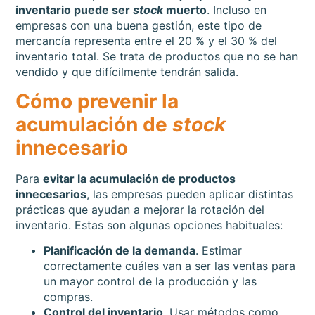
inventario puede ser
stock
muerto
. Incluso en
empresas con una buena gestión, este tipo de
mercancía representa entre el 20 % y el 30 % del
inventario total. Se trata de productos que no se han
vendido y que difícilmente tendrán salida.
Cómo prevenir la
acumulación de
stock
innecesario
Para
evitar la acumulación de productos
innecesarios
, las empresas pueden aplicar distintas
prácticas que ayudan a mejorar la rotación del
inventario. Estas son algunas opciones habituales:
Planificación de la demanda
. Estimar
correctamente cuáles van a ser las ventas para
un mayor control de la producción y las
compras.
Control del inventario
. Usar métodos como