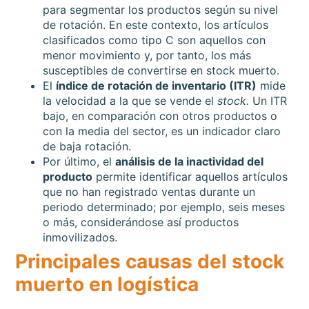
para segmentar los productos según su nivel
de rotación. En este contexto, los artículos
clasificados como tipo C son aquellos con
menor movimiento y, por tanto, los más
susceptibles de convertirse en stock muerto.
El
índice de rotación de inventario (ITR)
mide
la velocidad a la que se vende el
stock.
Un ITR
bajo, en comparación con otros productos o
con la media del sector, es un indicador claro
de baja rotación.
Por último, el
análisis de la inactividad del
producto
permite identificar aquellos artículos
que no han registrado ventas durante un
periodo determinado; por ejemplo, seis meses
o más, considerándose así productos
inmovilizados.
Principales causas del stock
muerto en logística