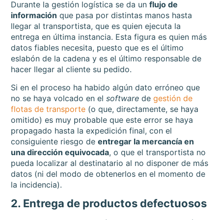
Durante la gestión logística se da un
flujo de
información
que pasa por distintas manos hasta
llegar al transportista, que es quien ejecuta la
entrega en última instancia. Esta figura es quien más
datos fiables necesita, puesto que es el último
eslabón de la cadena y es el último responsable de
hacer llegar al cliente su pedido.
Si en el proceso ha habido algún dato erróneo que
no se haya volcado en el
software
de
gestión de
flotas de transporte
(o que, directamente, se haya
omitido) es muy probable que este error se haya
propagado hasta la expedición final, con el
consiguiente riesgo de
entregar la mercancía en
una dirección equivocada
, o que el transportista no
pueda localizar al destinatario al no disponer de más
datos (ni del modo de obtenerlos en el momento de
la incidencia).
2. Entrega de productos defectuosos