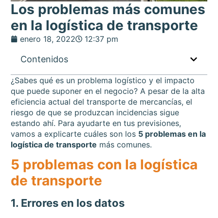
Los problemas más comunes
en la logística de transporte
enero 18, 2022
12:37 pm
Contenidos
¿Sabes qué es un problema logístico y el impacto
que puede suponer en el negocio? A pesar de la alta
eficiencia actual del transporte de mercancías, el
riesgo de que se produzcan incidencias sigue
estando ahí. Para ayudarte en tus previsiones,
vamos a explicarte cuáles son los
5 problemas en la
logística de transporte
más comunes.
5 problemas con la logística
de transporte
1. Errores en los datos