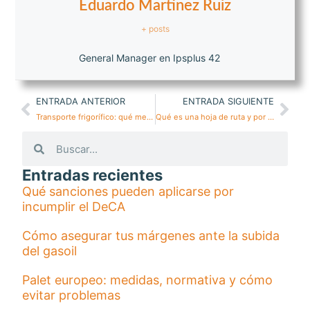
Eduardo Martinez Ruiz
+ posts
General Manager en Ipsplus 42
ENTRADA ANTERIOR
ENTRADA SIGUIENTE
Transporte frigorífico: qué mercancía lo necesita
Qué es una hoja de ruta y por qué es imprescindible
Entradas recientes
Qué sanciones pueden aplicarse por
incumplir el DeCA
Cómo asegurar tus márgenes ante la subida
del gasoil
Palet europeo: medidas, normativa y cómo
evitar problemas