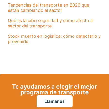
Tendencias del transporte en 2026 que
están cambiando el sector
Qué es la ciberseguridad y cómo afecta al
sector del transporte
Stock muerto en logística: cómo detectarlo y
prevenirlo
Te ayudamos a elegir el mejor
programa de transporte
Llámanos