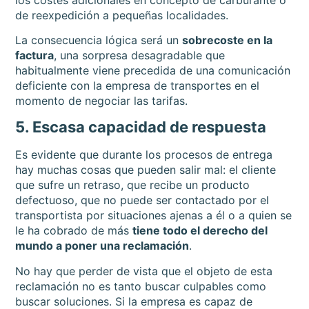
de reexpedición a pequeñas localidades.
La consecuencia lógica será un
sobrecoste en la
factura
, una sorpresa desagradable que
habitualmente viene precedida de una comunicación
deficiente con la empresa de transportes en el
momento de negociar las tarifas.
5. Escasa capacidad de respuesta
Es evidente que durante los procesos de entrega
hay muchas cosas que pueden salir mal: el cliente
que sufre un retraso, que recibe un producto
defectuoso, que no puede ser contactado por el
transportista por situaciones ajenas a él o a quien se
le ha cobrado de más
tiene todo el derecho del
mundo a poner una reclamación
.
No hay que perder de vista que el objeto de esta
reclamación no es tanto buscar culpables como
buscar soluciones. Si la empresa es capaz de