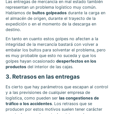
Las entregas de mercancía en mal estado también
representan un problema logístico muy común.
Hablamos de
bultos golpeados
durante la carga en
el almacén de origen, durante el trayecto de la
expedición o en el momento de la descarga en
destino.
En tanto en cuanto estos golpes no afecten a la
integridad de la mercancía bastará con volver a
embalar los bultos para solventar el problema, pero
es muy probable que esto no suceda y que los
golpes hayan ocasionado
desperfectos en los
productos
del interior de las cajas.
3. Retrasos en las entregas
Es cierto que hay parámetros que escapan al control
y a las previsiones de cualquier empresa de
logística, como pueden ser
las congestiones de
tráfico o los accidentes
. Los retrasos que se
producen por estos motivos suelen tener carácter