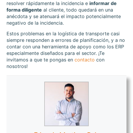
resolver rápidamente la incidencia e
informar de
forma diligente
al cliente, todo quedará en una
anécdota y se atenuará el impacto potencialmente
negativo de la incidencia.
Estos problemas en la logística de transporte casi
siempre responden a errores de planificación, y a no
contar con una herramienta de apoyo como los ERP
especialmente diseñados para el sector. ¡Te
invitamos a que te pongas en
contacto
con
nosotros!