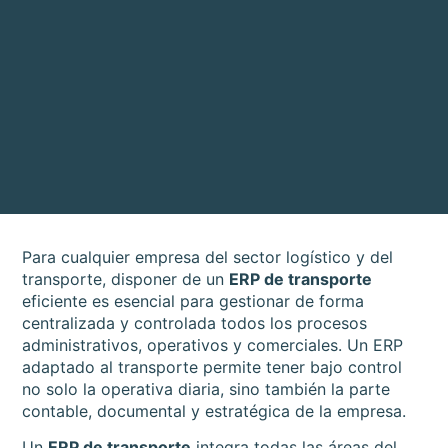
Para cualquier empresa del sector logístico y del
transporte, disponer de un
ERP de transporte
eficiente es esencial para gestionar de forma
centralizada y controlada todos los procesos
administrativos, operativos y comerciales. Un ERP
adaptado al transporte permite tener bajo control
no solo la operativa diaria, sino también la parte
contable, documental y estratégica de la empresa.
Un
ERP de transporte
integra todas las áreas del