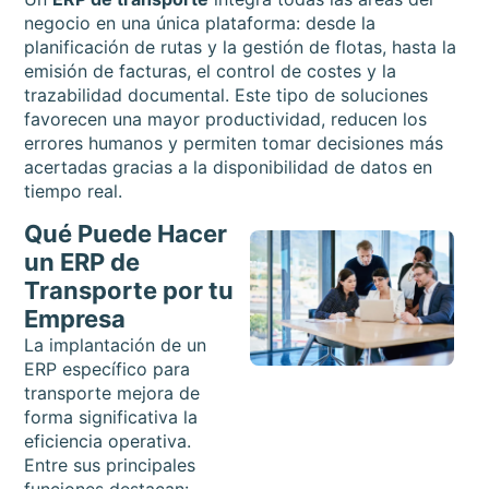
negocio en una única plataforma: desde la
planificación de rutas y la gestión de flotas, hasta la
emisión de facturas, el control de costes y la
trazabilidad documental. Este tipo de soluciones
favorecen una mayor productividad, reducen los
errores humanos y permiten tomar decisiones más
acertadas gracias a la disponibilidad de datos en
tiempo real.
Qué Puede Hacer
un ERP de
Transporte por tu
Empresa
La implantación de un
ERP específico para
transporte mejora de
forma significativa la
eficiencia operativa.
Entre sus principales
funciones destacan: