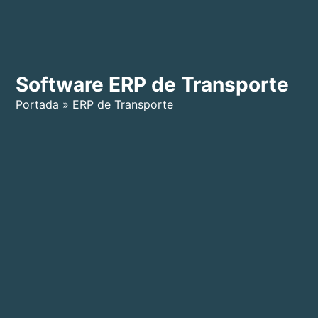
Software ERP de Transporte
Portada
»
ERP de Transporte