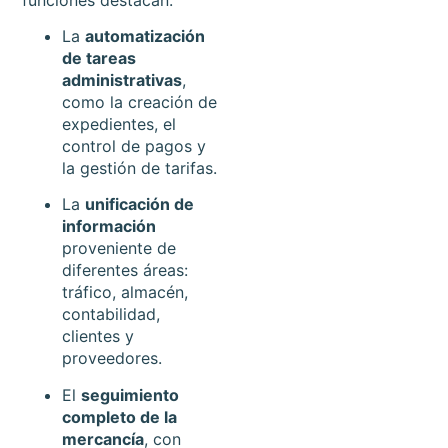
La
automatización
de tareas
administrativas
,
como la creación de
expedientes, el
control de pagos y
la gestión de tarifas.
La
unificación de
información
proveniente de
diferentes áreas:
tráfico, almacén,
contabilidad,
clientes y
proveedores.
El
seguimiento
completo de la
mercancía
, con