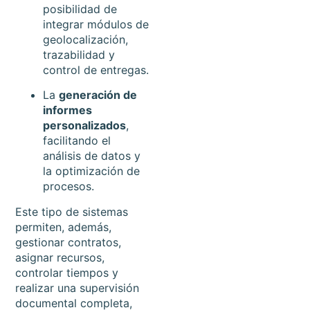
posibilidad de
integrar módulos de
geolocalización,
trazabilidad y
control de entregas.
La
generación de
informes
personalizados
,
facilitando el
análisis de datos y
la optimización de
procesos.
Este tipo de sistemas
permiten, además,
gestionar contratos,
asignar recursos,
controlar tiempos y
realizar una supervisión
documental completa,