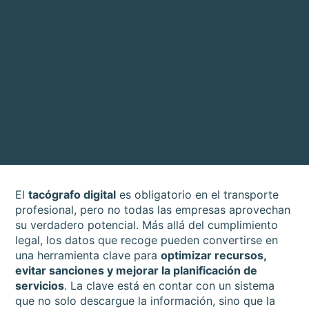
El
tacógrafo digital
es obligatorio en el transporte
profesional, pero no todas las empresas aprovechan
su verdadero potencial. Más allá del cumplimiento
legal, los datos que recoge pueden convertirse en
una herramienta clave para
optimizar recursos,
evitar sanciones y mejorar la planificación de
servicios
. La clave está en contar con un sistema
que no solo descargue la información, sino que la