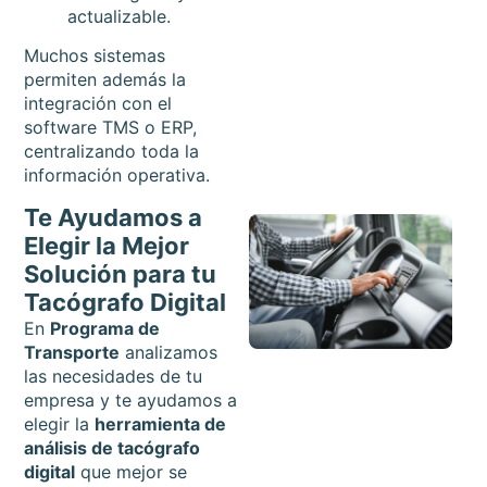
actualizable.
Muchos sistemas
permiten además la
integración con el
software TMS o ERP,
centralizando toda la
información operativa.
Te Ayudamos a
Elegir la Mejor
Solución para tu
Tacógrafo Digital
En
Programa de
Transporte
analizamos
las necesidades de tu
empresa y te ayudamos a
elegir la
herramienta de
análisis de tacógrafo
digital
que mejor se