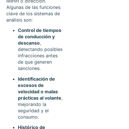
RRHH o dirección.
Algunas de las funciones
clave de los sistemas de
análisis son:
Control de tiempos
de conducción y
descanso
,
detectando posibles
infracciones antes
de que generen
sanciones.
Identificación de
excesos de
velocidad o malas
prácticas al volante
,
mejorando la
seguridad y el
consumo.
Histórico de