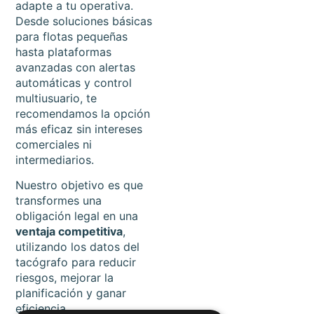
adapte a tu operativa.
Desde soluciones básicas
para flotas pequeñas
hasta plataformas
avanzadas con alertas
automáticas y control
multiusuario, te
recomendamos la opción
más eficaz sin intereses
comerciales ni
intermediarios.
Nuestro objetivo es que
transformes una
obligación legal en una
ventaja competitiva
,
utilizando los datos del
tacógrafo para reducir
riesgos, mejorar la
planificación y ganar
eficiencia.