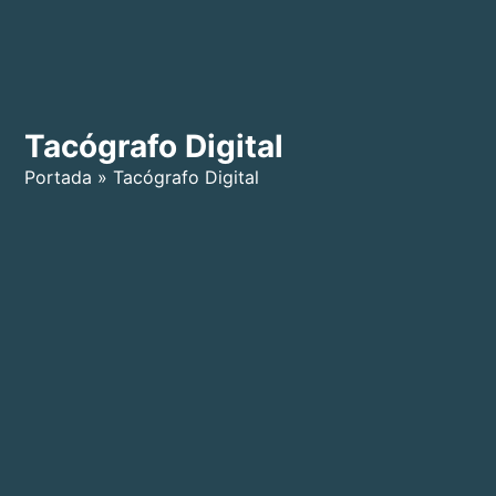
Tacógrafo Digital
Portada
»
Tacógrafo Digital