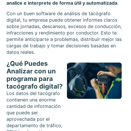
analice e interprete de forma útil y automatizada
.
Con un buen software de análisis de tacógrafo
digital, tu empresa puede obtener informes claros
sobre jornadas, descansos, excesos de conducción,
infracciones y rendimiento por conductor. Esto te
permite anticiparte a problemas, distribuir mejor las
cargas de trabajo y tomar decisiones basadas en
datos reales.
¿Qué Puedes
Analizar con un
programa para
tacógrafo digital?
Los datos del tacógrafo
contienen una enorme
cantidad de información
que puede ser
aprovechada por el
departamento de tráfico,