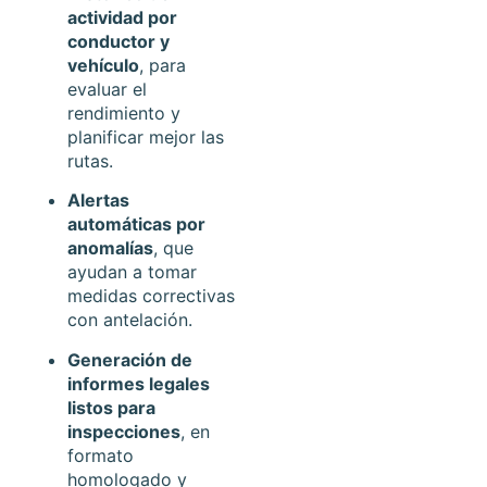
actividad por
conductor y
vehículo
, para
evaluar el
rendimiento y
planificar mejor las
rutas.
Alertas
automáticas por
anomalías
, que
ayudan a tomar
medidas correctivas
con antelación.
Generación de
informes legales
listos para
inspecciones
, en
formato
homologado y