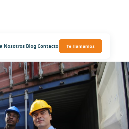
ía
Nosotros
Blog
Contacto
Te llamamos