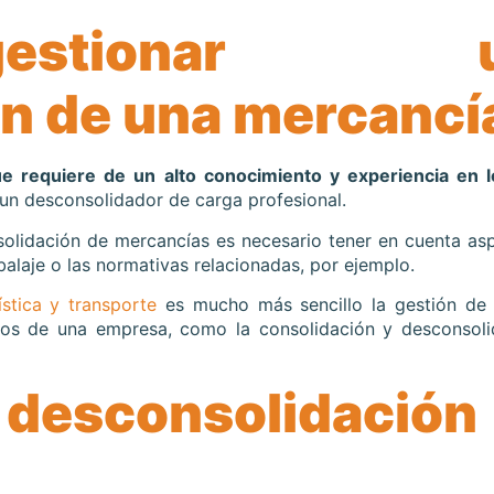
stionar u
n de una mercancí
 requiere de un alto conocimiento y experiencia en lo
 un desconsolidador de carga profesional.
solidación de mercancías es necesario tener en cuenta as
alaje o las normativas relacionadas, por ejemplo.
stica y transporte
es mucho más sencillo la gestión de 
ros de una empresa, como la consolidación y desconsoli
 desconsolidación