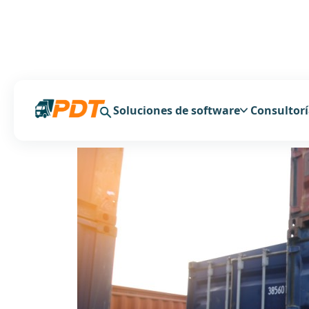
Soluciones de software
Consultor