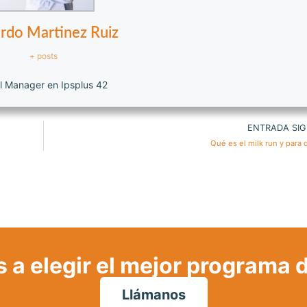
rdo Martinez Ruiz
+ posts
l Manager en Ipsplus 42
ENTRADA SIG
Qué es el milk run y para 
a elegir el mejor programa 
Llámanos