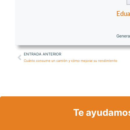
Edua
Genera
ENTRADA ANTERIOR
Cuánto consume un camión y cómo mejorar su rendimiento
Te ayudamos 