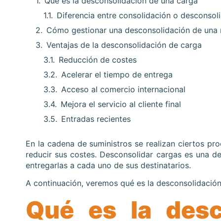
Qué es la desconsolidación de una carga
Diferencia entre consolidación o desconsol
Cómo gestionar una desconsolidación de una
Ventajas de la desconsolidación de carga
Reducción de costes
Acelerar el tiempo de entrega
Acceso al comercio internacional
Mejora el servicio al cliente final
Entradas recientes
En la cadena de suministros se realizan ciertos pr
reducir sus costes.
Desconsolidar cargas es una de
entregarlas a cada uno de sus destinatarios.
A continuación, veremos qué es la desconsolidación
Qué es la desc