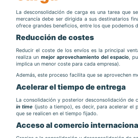
La desconsolidación de carga es una tarea que se
mercancía debe ser dirigida a sus destinatarios fi
ofrece grandes beneficios, entre los que podemos d
Reducción de costes
Reducir el coste de los envíos es la principal ven
realiza un
mejor aprovechamiento del espacio
, p
implica un menor coste para cada empresa).
Además, este proceso facilita que se aprovechen me
Acelerar el tiempo de entrega
La consolidación y posterior desconsolidación de 
in time
(justo a tiempo), es decir, para acelerar el
que se realicen en el tiempo fijado.
Acceso al comercio internaciona