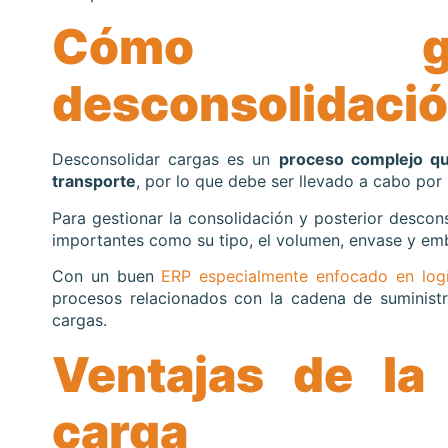
Cómo ge
desconsolidació
Desconsolidar cargas es un
proceso complejo que
transporte
, por lo que debe ser llevado a cabo por
Para gestionar la consolidación y posterior descon
importantes como su tipo, el volumen, envase y emb
Con un buen
ERP especialmente enfocado en logí
procesos relacionados con la cadena de suminist
cargas.
Ventajas de la
carga