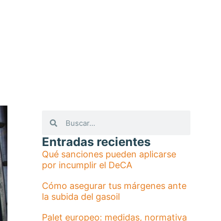
Entradas recientes
Qué sanciones pueden aplicarse
por incumplir el DeCA
Cómo asegurar tus márgenes ante
la subida del gasoil
Palet europeo: medidas, normativa