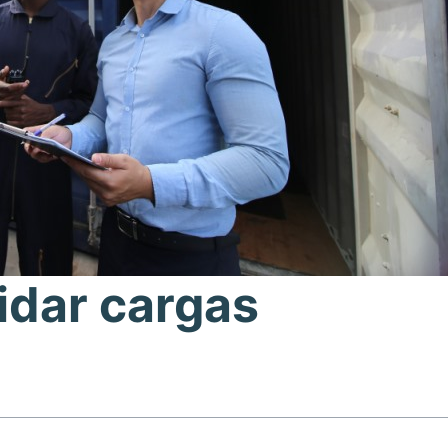
dar cargas