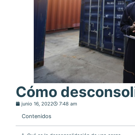
Cómo desconsoli
junio 16, 2022
7:48 am
Contenidos